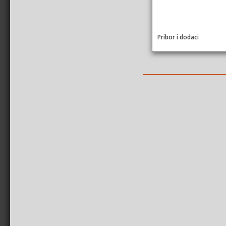
Pribor i dodaci